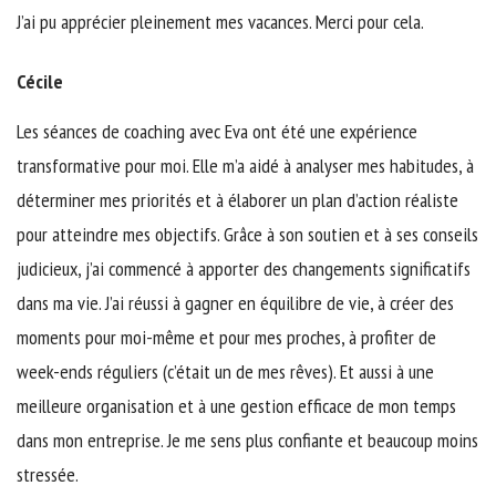
J’ai pu apprécier pleinement mes vacances. Merci pour cela.
Cécile
Les séances de coaching avec Eva ont été une expérience
transformative pour moi. Elle m’a aidé à analyser mes habitudes, à
déterminer mes priorités et à élaborer un plan d’action réaliste
pour atteindre mes objectifs. Grâce à son soutien et à ses conseils
judicieux, j’ai commencé à apporter des changements significatifs
dans ma vie. J’ai réussi à gagner en équilibre de vie, à créer des
moments pour moi-même et pour mes proches, à profiter de
week-ends réguliers (c’était un de mes rêves). Et aussi à une
meilleure organisation et à une gestion efficace de mon temps
dans mon entreprise. Je me sens plus confiante et beaucoup moins
stressée.