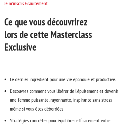
Je m’inscris Grauitement
Ce que vous découvrirez
lors de cette Masterclass
Exclusive
Le dernier ingrédient pour une vie épanouie et productive.
Découvrez comment vous libérer de l’épuisement et devenir
une femme puissante, rayonnante, inspirante sans stress
même si vous êtes débordées
Stratégies concrètes pour équilibrer efficacement votre