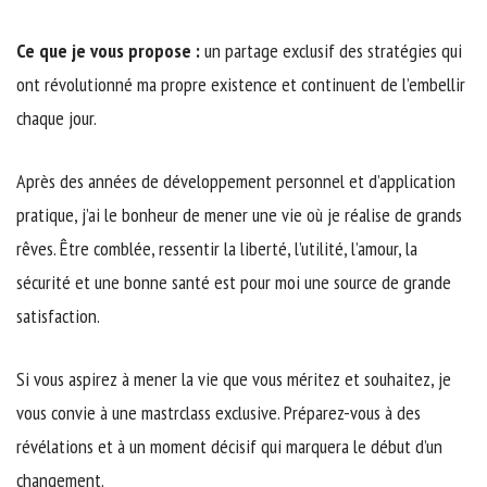
Ce que je vous propose :
un partage exclusif des stratégies qui
ont révolutionné ma propre existence et continuent de l’embellir
chaque jour.
Après des années de développement personnel et d’application
pratique, j’ai le bonheur de mener une vie où je réalise de grands
rêves. Être comblée, ressentir la liberté, l’utilité, l’amour, la
sécurité et une bonne santé est pour moi une source de grande
satisfaction.
Si vous aspirez à mener la vie que vous méritez et souhaitez, je
vous convie à une mastrclass exclusive. Préparez-vous à des
révélations et à un moment décisif qui marquera le début d’un
changement.