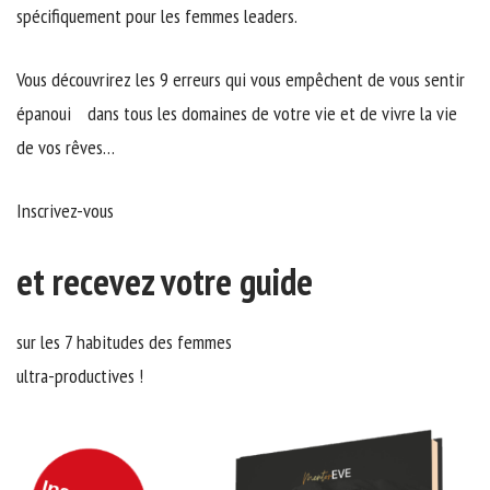
spécifiquement pour les femmes leaders.
Vous découvrirez les 9 erreurs qui vous empêchent de vous sentir
épanoui dans tous les domaines de votre vie et de vivre la vie
de vos rêves…
Inscrivez-vous
et recevez votre guide
sur les 7 habitudes des femmes
ultra-productives !