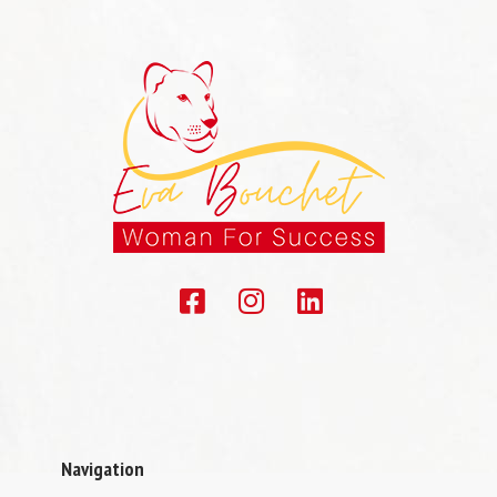
Navigation