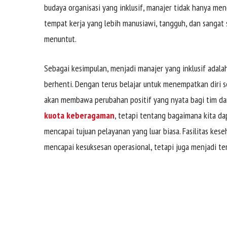
budaya organisasi yang inklusif, manajer tidak hanya men
tempat kerja yang lebih manusiawi, tangguh, dan sangat
menuntut.
Sebagai kesimpulan, menjadi manajer yang inklusif adal
berhenti. Dengan terus belajar untuk menempatkan diri 
akan membawa perubahan positif yang nyata bagi tim da
kuota keberagaman
, tetapi tentang bagaimana kita d
mencapai tujuan pelayanan yang luar biasa. Fasilitas kes
mencapai kesuksesan operasional, tetapi juga menjadi t