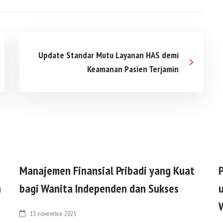
Update Standar Mutu Layanan HAS demi
Keamanan Pasien Terjamin
Manajemen Finansial Pribadi yang Kuat
h
bagi Wanita Independen dan Sukses
13 novembre 2025