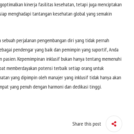
goptimalkan kinerja fasilitas kesehatan, tetapi juga menciptakan
 siap menghadapi tantangan kesehatan global yang semakin
ah sebuah perjalanan pengembangan diri yang tidak pernah
sebagai pendengar yang baik dan pemimpin yang suportif, Anda
n pasien. Kepemimpinan inklusif bukan hanya tentang memenuhi
apat memberdayakan potensi terbaik setiap orang untuk
ehatan yang dipimpin oleh manajer yang inklusif tidak hanya akan
empat yang penuh dengan harmoni dan dedikasi tinggi.
Share this post