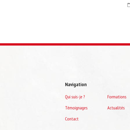
Navigation
Qui suis-je ?
Formations
Témoignages
Actualités
Contact