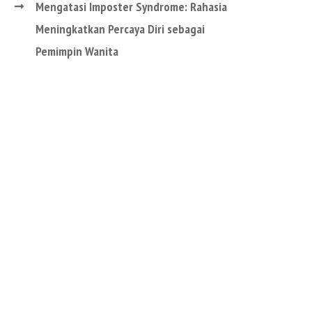
Mengatasi Imposter Syndrome: Rahasia
Meningkatkan Percaya Diri sebagai
Pemimpin Wanita