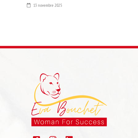
13 novembre 2025