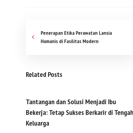
Penerapan Etika Perawatan Lansia
Humanis di Fasilitas Modern
Related Posts
Tantangan dan Solusi Menjadi Ibu
Bekerja: Tetap Sukses Berkarir di Tenga
Keluarga