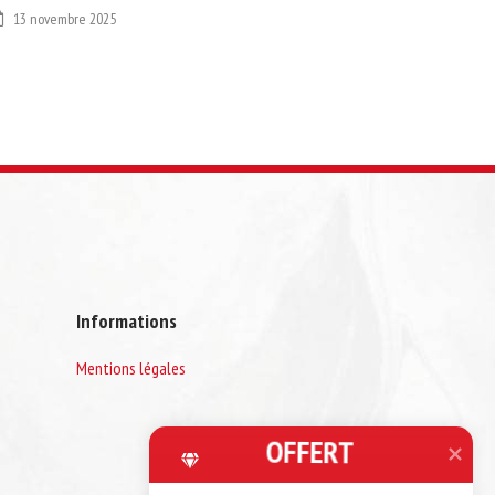
13 novembre 2025
Informations
Mentions légales
OFFERT