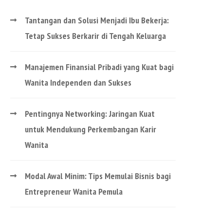
Tantangan dan Solusi Menjadi Ibu Bekerja:
Tetap Sukses Berkarir di Tengah Keluarga
Manajemen Finansial Pribadi yang Kuat bagi
Wanita Independen dan Sukses
Pentingnya Networking: Jaringan Kuat
untuk Mendukung Perkembangan Karir
Wanita
Modal Awal Minim: Tips Memulai Bisnis bagi
Entrepreneur Wanita Pemula