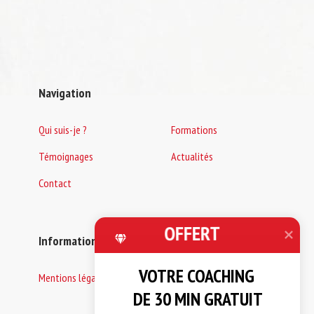
Navigation
Qui suis-je ?
Formations
Témoignages
Actualités
Contact
OFFERT
Informations
VOTRE COACHING 

Mentions légales
DE 30 MIN GRATUIT