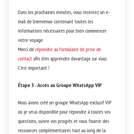
Dans les prochaines minutes, vous recevrez un e-
mail de bienvenue contenant toutes les
informations nécessaires pour bien commencer
votre voyage.
Merci de
répondre au formulaire de prise de
contact
afin d’en apprendre davantage sur vous.
C’est important !
Étape 3 : Accès au Groupe WhatsApp VIP
Nous avons créé un groupe WhatsApp exclusif VIP
où je serai disponible pour répondre à toutes vos
questions, suivre vos progrès et vous fournir des
ressources complémentaires tout au long de la