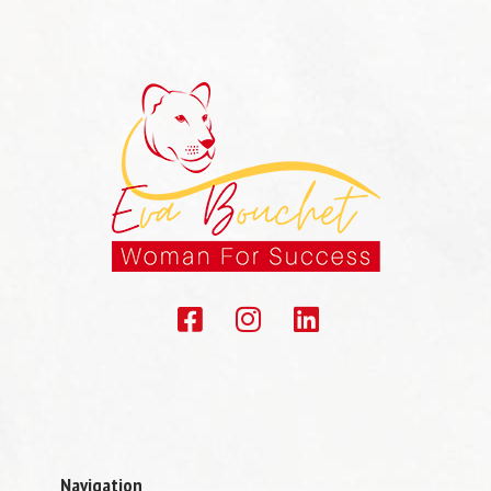
Navigation