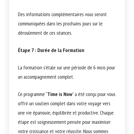
Des informations complémentaires vous seront
communiquées dans les prochains jours sur le
déroulement de ces séances.
Étape 7 : Durée de la Formation
La formation s’étale sur une période de 6 mois pour
un accompagnement complet.
Ce programme “
Time is Now
” a été conçu pour vous
offrir un soutien complet dans votre voyage vers
une vie épanouie, équilibrée et productive. Chaque
étape est soigneusement pensée pour maximiser
votre croissance et votre réussite. Nous sommes