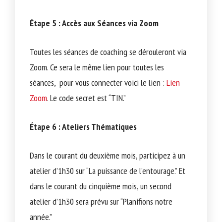
Étape 5 : Accès aux Séances via Zoom
Toutes les séances de coaching se dérouleront via
Zoom. Ce sera le même lien pour toutes les
séances, pour vous connecter voici le lien :
Lien
Zoom
. Le code secret est “TIN.”
Étape 6 : Ateliers Thématiques
Dans le courant du deuxième mois, participez à un
atelier d’1h30 sur “La puissance de l’entourage.” Et
dans le courant du cinquième mois, un second
atelier d’1h30 sera prévu sur “Planifions notre
année.”