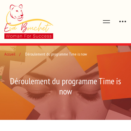
Accueil
Déroulement du programme Time is now
Déroulement du programme Time is
now