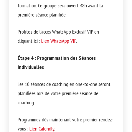
formation. Ce groupe sera ouvert 48h avant la
première séance planifiée.
Profitez de l’accès WhatsApp Exclusif VIP en
cliquant ici :
Lien WhatsApp VIP
.
Étape 4 : Programmation des Séances
Individuelles
Les 10 séances de coaching en one-to-one seront
planifiées lors de votre première séance de
coaching.
Programmez dès maintenant votre premier rendez-
vous :
Lien Calendly
.