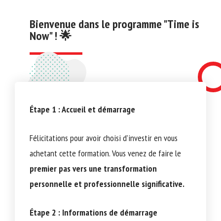
Bienvenue dans le programme "Time is
Now" ! 🌟
Étape 1 : Accueil et démarrage
Félicitations pour avoir choisi d’investir en vous
achetant cette formation. Vous venez de faire le
premier pas vers une transformation
personnelle et professionnelle significative.
Étape 2 : Informations de démarrage