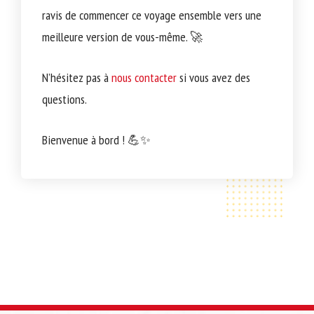
ravis de commencer ce voyage ensemble vers une
meilleure version de vous-même. 🚀
N’hésitez pas à
nous contacter
si vous avez des
questions.
Bienvenue à bord ! 💪✨